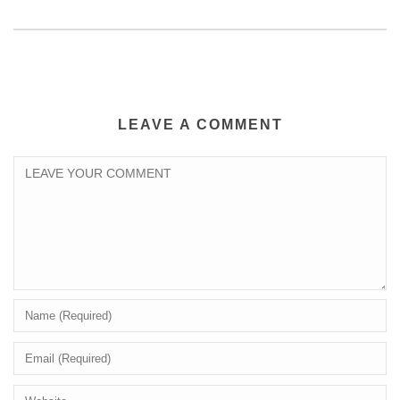
LEAVE A COMMENT