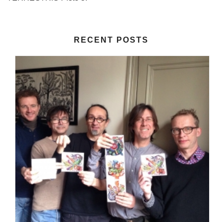
RECENT POSTS