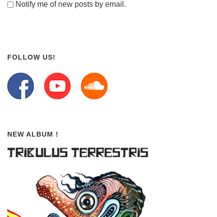
Notify me of new posts by email.
FOLLOW US!
NEW ALBUM !