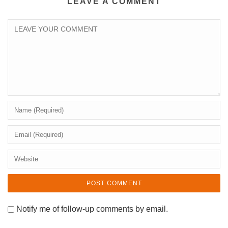
LEAVE A COMMENT
Notify me of follow-up comments by email.