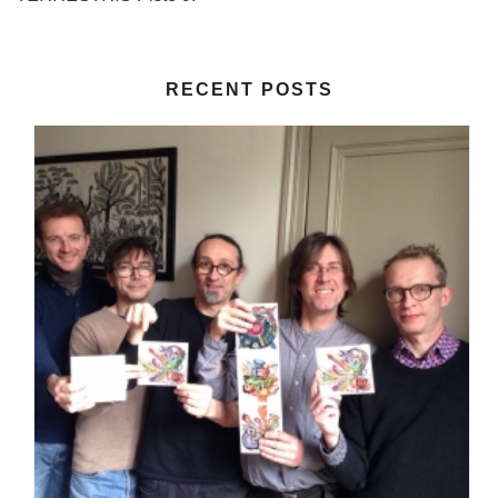
RECENT POSTS