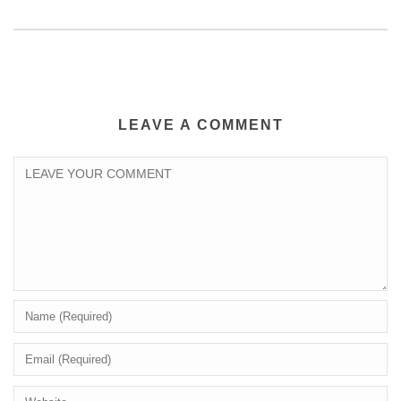
LEAVE A COMMENT