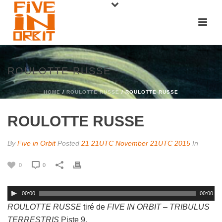
ROULOTTE RUSSE
HOME
/
ROULOTTE RUSSE
/ ROULOTTE RUSSE
ROULOTTE RUSSE
By
Five in Orbit
Posted
21 21UTC November 21UTC 2015
In
0
0
00:00
00:00
ROULOTTE RUSSE
tiré de
FIVE IN ORBIT – TRIBULUS
TERRESTRIS
Piste 9.