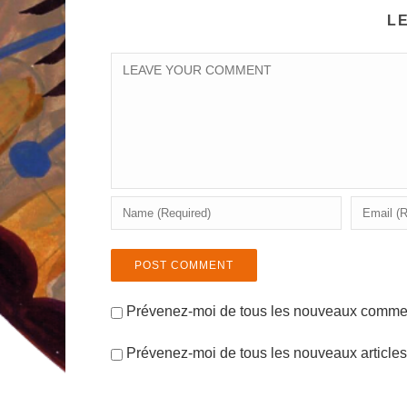
L
Prévenez-moi de tous les nouveaux comment
Prévenez-moi de tous les nouveaux articles