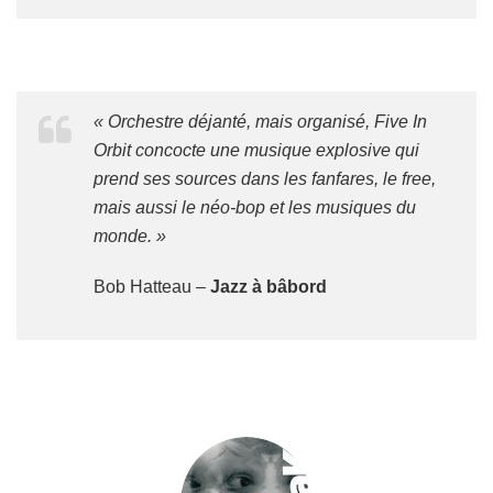
« Orchestre déjanté, mais organisé, Five In
Orbit concocte une musique explosive qui
prend ses sources dans les fanfares, le free,
mais aussi le néo-bop et les musiques du
monde. »
Bob Hatteau –
Jazz à bâbord