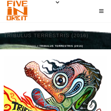
TRIBULUS TERRESTRIS (2016)
HOME
/ TRIBULUS TERRESTRIS (2016)