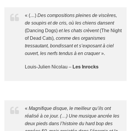
« (…)
Des compositions pleines de viscères,
de soupirs et de cris, où les chiens dansent
(Dancing Dogs)
et les chats crèvent
(The Night
of Dead Cats)
, comme des organismes
tressautant, bondissant et s’exposant à ciel
ouvert, les nerfs tendus à en craquer
».
Louis-Julien Nicolau –
Les Inrocks
«
Magnifique disque, le meilleur qu’ils ont
réalisé à ce jour. (…) Une musique ancrée les
deux pieds dans l’histoire du hard bop des