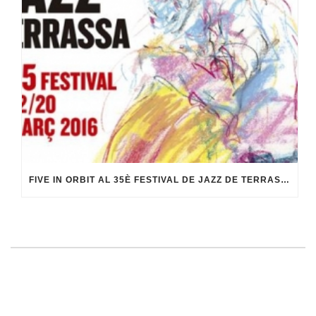
FIVE IN ORBIT AL 35È FESTIVAL DE JAZZ DE TERRASSA