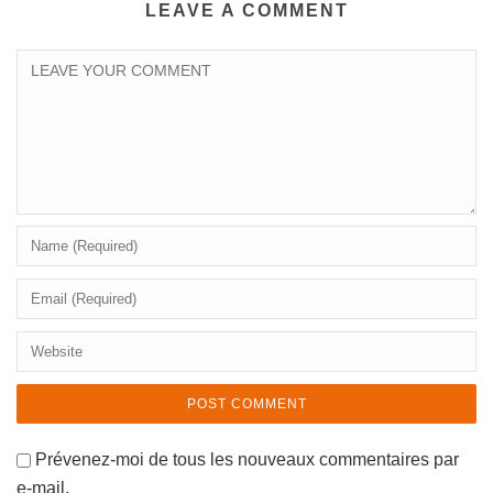
LEAVE A COMMENT
Prévenez-moi de tous les nouveaux commentaires par
e-mail.