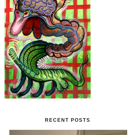
RECENT POSTS