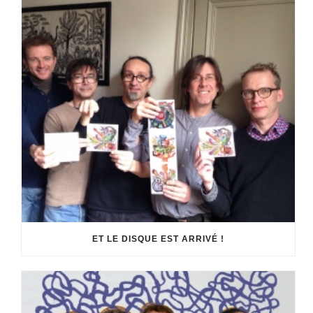
ET LE DISQUE EST ARRIVÉ !