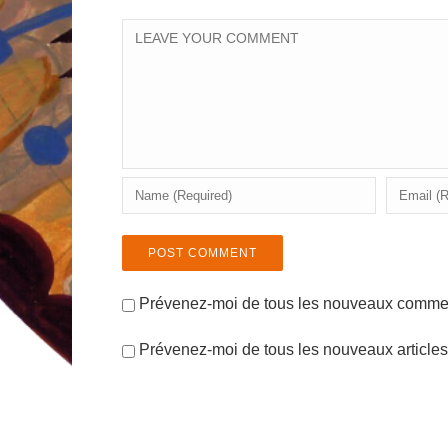
Prévenez-moi de tous les nouveaux comment
Prévenez-moi de tous les nouveaux articles