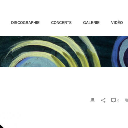
DISCOGRAPHIE
CONCERTS
GALERIE
VIDÉO
0