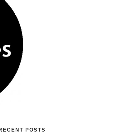
RECENT POSTS