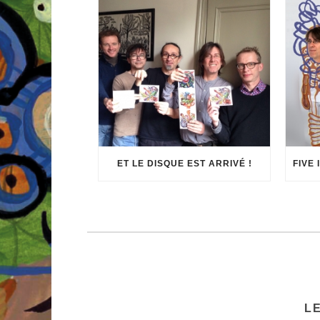
ET LE DISQUE EST ARRIVÉ !
L