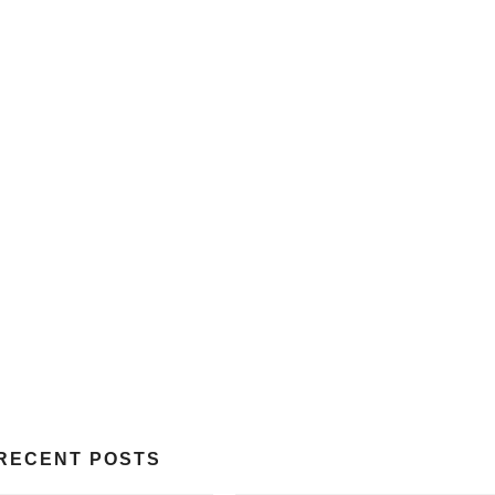
RECENT POSTS