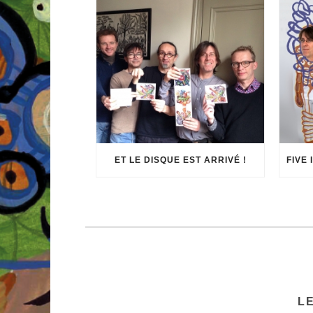
ET LE DISQUE EST ARRIVÉ !
L