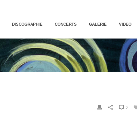
DISCOGRAPHIE
CONCERTS
GALERIE
VIDÉO
0