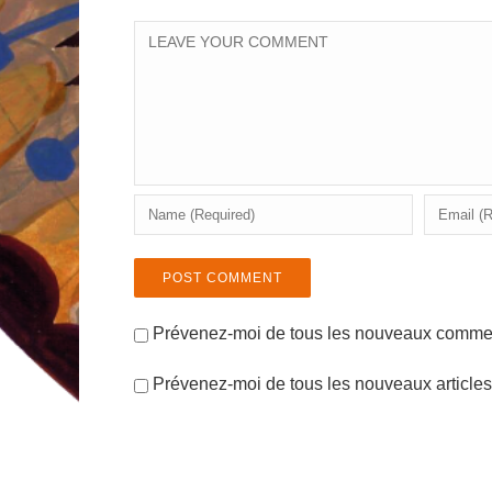
Prévenez-moi de tous les nouveaux comment
Prévenez-moi de tous les nouveaux articles