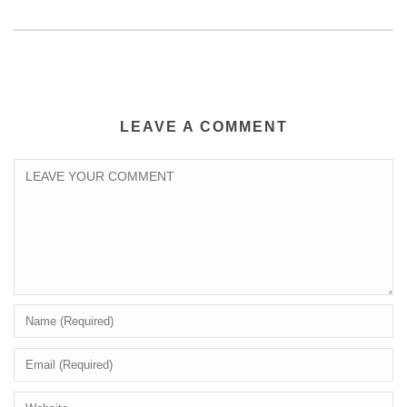
LEAVE A COMMENT