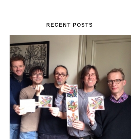
RECENT POSTS