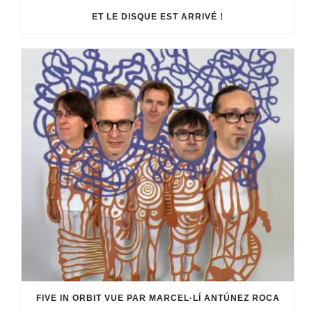
ET LE DISQUE EST ARRIVÉ !
FIVE IN ORBIT VUE PAR MARCEL·LÍ ANTÚNEZ ROCA