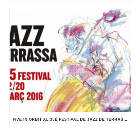
FIVE IN ORBIT AL 35È FESTIVAL DE JAZZ DE TERRASSA