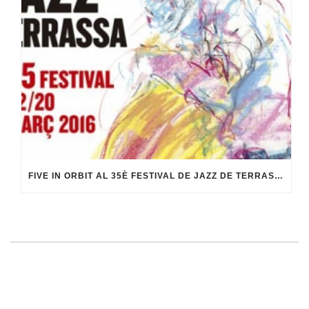
FIVE IN ORBIT AL 35È FESTIVAL DE JAZZ DE TERRASSA