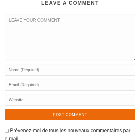
LEAVE A COMMENT
Prévenez-moi de tous les nouveaux commentaires par
e-mail.