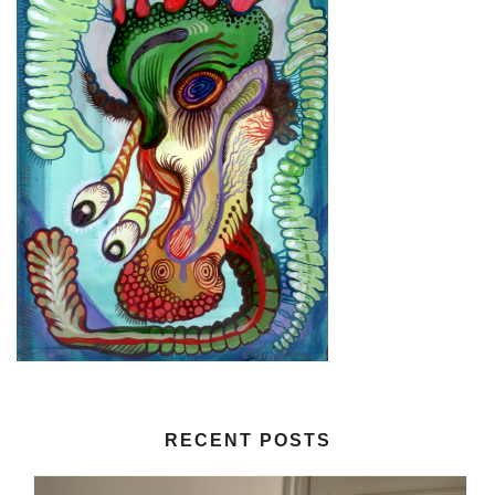
RECENT POSTS