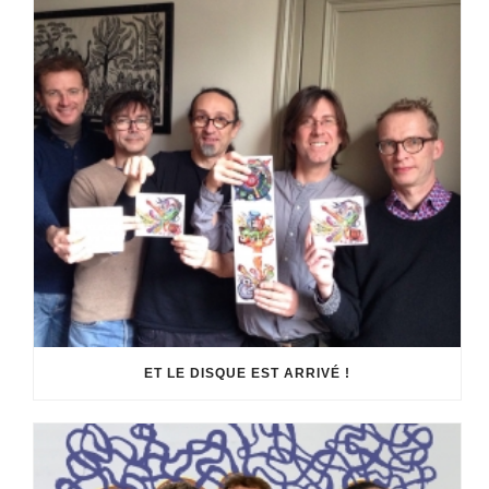
ET LE DISQUE EST ARRIVÉ !