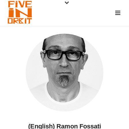
(English) Ramon Fossati