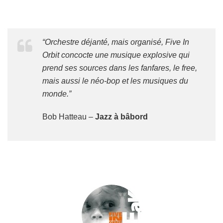
“Orchestre déjanté, mais organisé, Five In
Orbit concocte une musique explosive qui
prend ses sources dans les fanfares, le free,
mais aussi le néo-bop et les musiques du
monde.”
Bob Hatteau –
Jazz à bâbord