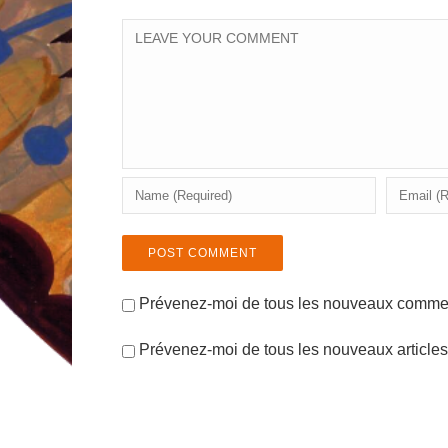
Prévenez-moi de tous les nouveaux comment
Prévenez-moi de tous les nouveaux articles