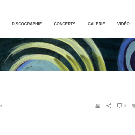
DISCOGRAPHIE
CONCERTS
GALERIE
VIDÉO
In
0