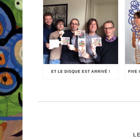
ET LE DISQUE EST ARRIVÉ !
L