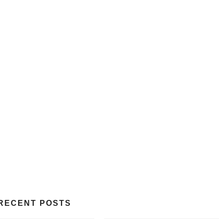
RECENT POSTS